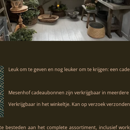
Leuk om te geven en nog leuker om te krijgen: een ca
Mesenhof cadeaubonnen zijn verkrijgbaar in meerdere
Verkrijgbaar in het winkeltje. Kan op verzoek verzonde
e besteden aan het complete assortiment, inclusief work